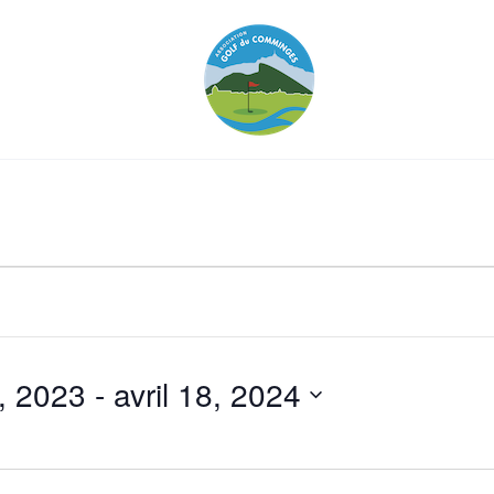
, 2023
 - 
avril 18, 2024