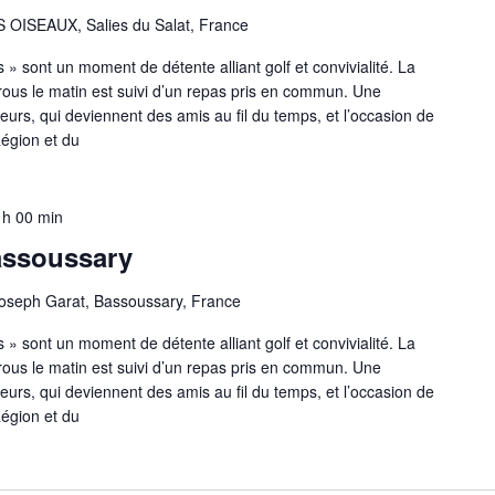
OISEAUX, Salies du Salat, France
» sont un moment de détente alliant golf et convivialité. La
rous le matin est suivi d’un repas pris en commun. Une
eurs, qui deviennent des amis au fil du temps, et l’occasion de
Région et du
 h 00 min
assoussary
oseph Garat, Bassoussary, France
» sont un moment de détente alliant golf et convivialité. La
rous le matin est suivi d’un repas pris en commun. Une
eurs, qui deviennent des amis au fil du temps, et l’occasion de
Région et du