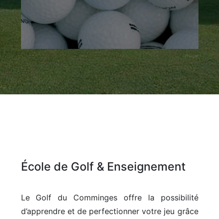
Découvrir
École de Golf & Enseignement
Le Golf du Comminges offre la possibilité
d’apprendre et de perfectionner votre jeu grâce