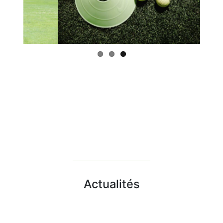
Previous
Next
Actualités