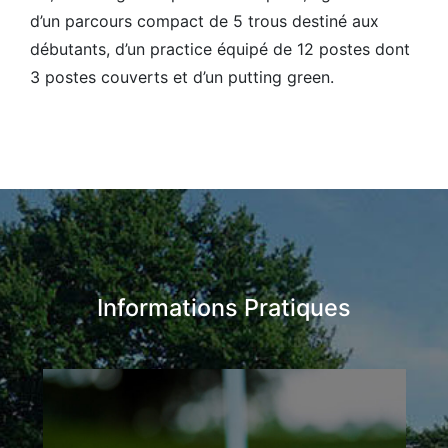
d’un parcours compact de 5 trous destiné aux
débutants, d’un practice équipé de 12 postes dont
3 postes couverts et d’un putting green.
Informations Pratiques
Le Parcours
Le golf comporte un parcours homologué