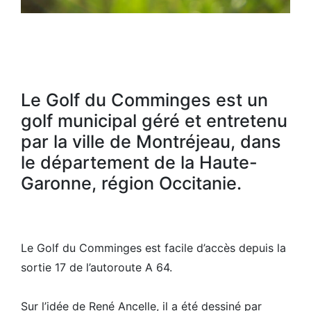
Le Golf du Comminges est un
golf municipal géré et entretenu
par la ville de Montréjeau, dans
le département de la Haute-
Garonne, région Occitanie.
Le Golf du Comminges est facile d’accès depuis la
sortie 17 de l’autoroute A 64.
Sur l’idée de René Ancelle, il a été dessiné par