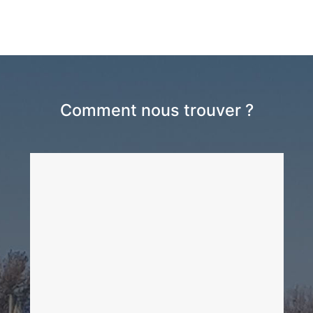
Comment nous trouver ?