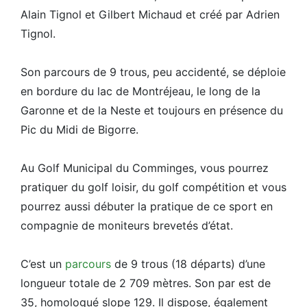
Alain Tignol et Gilbert Michaud et créé par Adrien
Tignol.
Son parcours de 9 trous, peu accidenté, se déploie
en bordure du lac de Montréjeau, le long de la
Garonne et de la Neste et toujours en présence du
Pic du Midi de Bigorre.
Au Golf Municipal du Comminges, vous pourrez
pratiquer du golf loisir, du golf compétition et vous
pourrez aussi débuter la pratique de ce sport en
compagnie de moniteurs brevetés d’état.
C’est un
parcours
de 9 trous (18 départs) d’une
longueur totale de 2 709 mètres. Son par est de
35, homologué slope 129. Il dispose, également