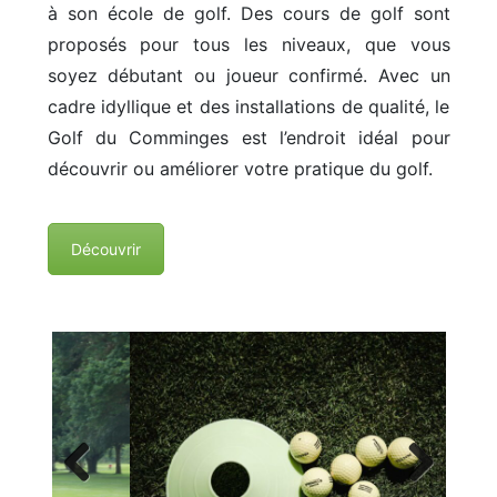
à son école de golf. Des cours de golf sont
proposés pour tous les niveaux, que vous
soyez débutant ou joueur confirmé. Avec un
cadre idyllique et des installations de qualité, le
Golf du Comminges est l’endroit idéal pour
découvrir ou améliorer votre pratique du golf.
Découvrir