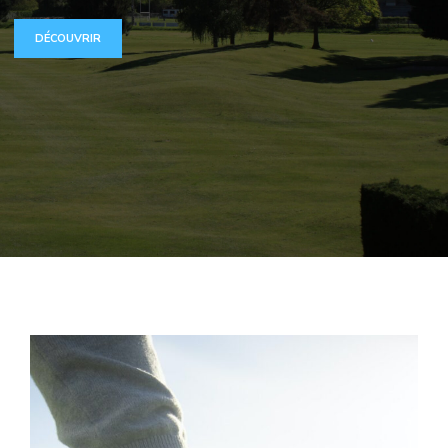
DÉCOUVRIR