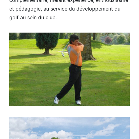
et pédagogie, au service du développement du
golf au sein du club.