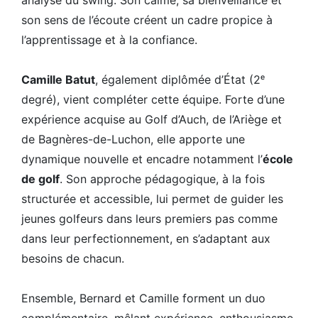
son sens de l’écoute créent un cadre propice à
l’apprentissage et à la confiance.
Camille Batut
, également diplômée d’État (2ᵉ
degré), vient compléter cette équipe. Forte d’une
expérience acquise au Golf d’Auch, de l’Ariège et
de Bagnères-de-Luchon, elle apporte une
dynamique nouvelle et encadre notamment l’
école
de golf
. Son approche pédagogique, à la fois
structurée et accessible, lui permet de guider les
jeunes golfeurs dans leurs premiers pas comme
dans leur perfectionnement, en s’adaptant aux
besoins de chacun.
Ensemble, Bernard et Camille forment un duo
complémentaire, mêlant expérience, enthousiasme