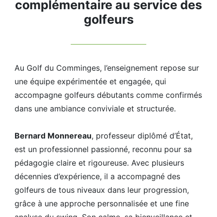
complémentaire au service des
golfeurs
Au Golf du Comminges, l’enseignement repose sur
une équipe expérimentée et engagée, qui
accompagne golfeurs débutants comme confirmés
dans une ambiance conviviale et structurée.
Bernard Monnereau
, professeur diplômé d’État,
est un professionnel passionné, reconnu pour sa
pédagogie claire et rigoureuse. Avec plusieurs
décennies d’expérience, il a accompagné des
golfeurs de tous niveaux dans leur progression,
grâce à une approche personnalisée et une fine
analyse du swing. Son calme, sa bienveillance et