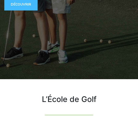
DÉCOUVRIR
L’École de Golf