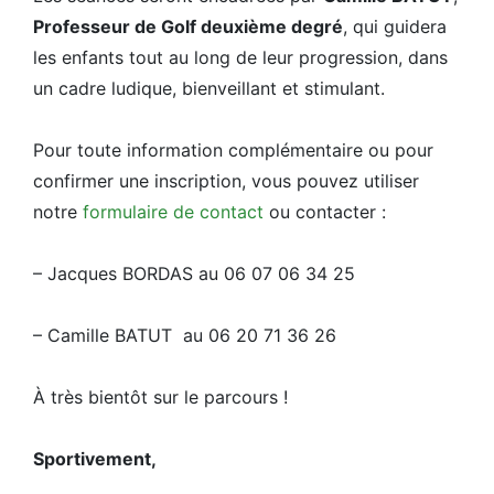
Professeur de Golf deuxième degré
, qui guidera
les enfants tout au long de leur progression, dans
un cadre ludique, bienveillant et stimulant.
Pour toute information complémentaire ou pour
confirmer une inscription, vous pouvez utiliser
notre
formulaire de contact
ou contacter :
– Jacques BORDAS au 06 07 06 34 25
– Camille BATUT au 06 20 71 36 26
À très bientôt sur le parcours !
Sportivement,