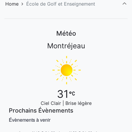
Home
École de Golf et Enseignement
Météo
Montréjeau
31
Ciel Clair | Brise légère
Prochains Évènements
Évènements à venir