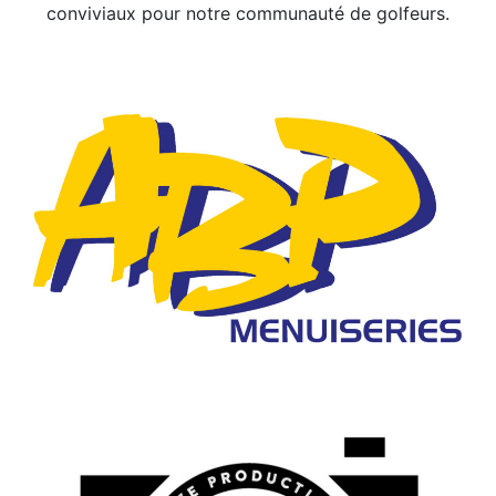
conviviaux pour notre communauté de golfeurs.