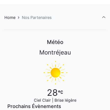
Home
Nos Partenaires
Météo
Montréjeau
28
Ciel Clair | Brise légère
Prochains Évènements