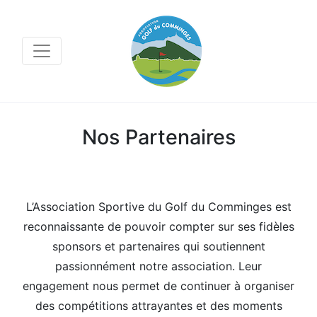
Nos Partenaires
L’Association Sportive du Golf du Comminges est
reconnaissante de pouvoir compter sur ses fidèles
sponsors et partenaires qui soutiennent
passionnément notre association. Leur
engagement nous permet de continuer à organiser
des compétitions attrayantes et des moments