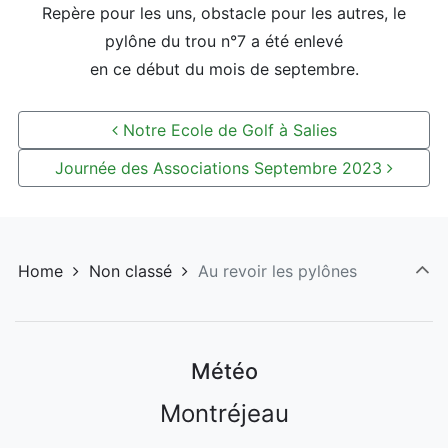
Repère pour les uns, obstacle pour les autres, le
pylône du trou n°7 a été enlevé
en ce début du mois de septembre.
Post navigation
Notre Ecole de Golf à Salies
Journée des Associations Septembre 2023
Home
Non classé
Au revoir les pylônes
Météo
Montréjeau