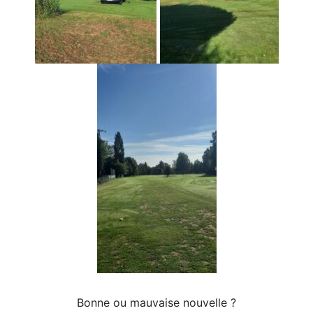
Bonne ou mauvaise nouvelle ?