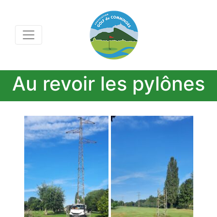
Au revoir les pylônes