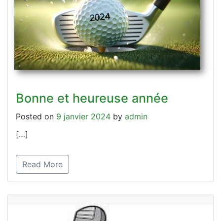
Bonne et heureuse année
Posted on
9 janvier 2024
by
admin
[…]
Read More