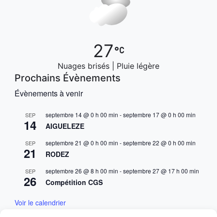
27
Nuages brisés | Pluie légère
Prochains Évènements
Évènements à venir
septembre 14 @ 0 h 00 min
-
septembre 17 @ 0 h 00 min
SEP
14
AIGUELEZE
septembre 21 @ 0 h 00 min
-
septembre 22 @ 0 h 00 min
SEP
21
RODEZ
septembre 26 @ 8 h 00 min
-
septembre 27 @ 17 h 00 min
SEP
26
Compétition CGS
Voir le calendrier