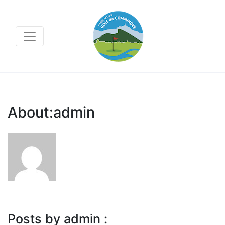
About:admin
Posts by admin :