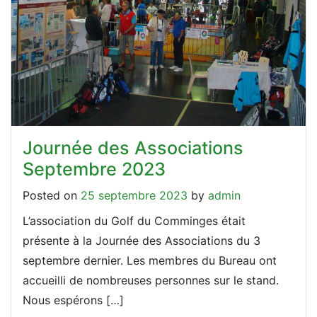
Journée des Associations
Septembre 2023
Posted on
25 septembre 2023
by
admin
L’association du Golf du Comminges était
présente à la Journée des Associations du 3
septembre dernier. Les membres du Bureau ont
accueilli de nombreuses personnes sur le stand.
Nous espérons […]