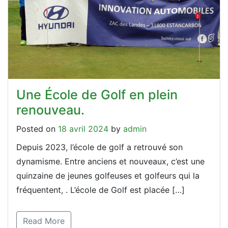
Une École de Golf en plein
renouveau.
Posted on
18 avril 2024
by
admin
Depuis 2023, l’école de golf a retrouvé son
dynamisme. Entre anciens et nouveaux, c’est une
quinzaine de jeunes golfeuses et golfeurs qui la
fréquentent, . L’école de Golf est placée […]
Read More