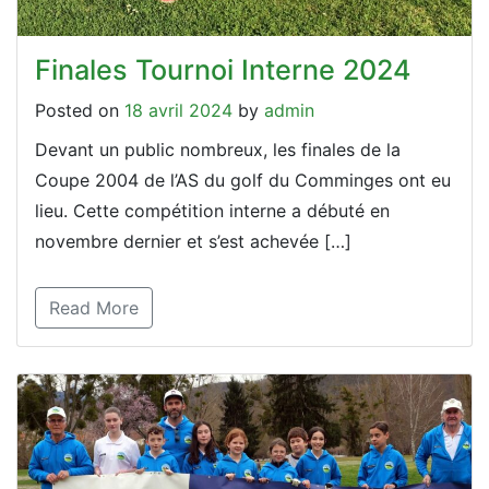
Finales Tournoi Interne 2024
Posted on
18 avril 2024
by
admin
Devant un public nombreux, les finales de la
Coupe 2004 de l’AS du golf du Comminges ont eu
lieu. Cette compétition interne a débuté en
novembre dernier et s’est achevée […]
Read More