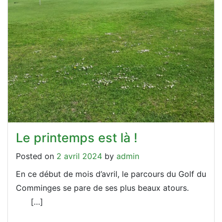
Le printemps est là !
Posted on
2 avril 2024
by
admin
En ce début de mois d’avril, le parcours du Golf du
Comminges se pare de ses plus beaux atours.
[…]