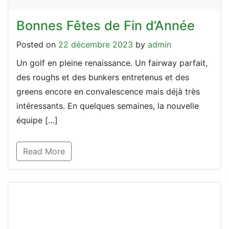
Bonnes Fêtes de Fin d’Année
Posted on
22 décembre 2023
by
admin
Un golf en pleine renaissance. Un fairway parfait,
des roughs et des bunkers entretenus et des
greens encore en convalescence mais déjà très
intéressants. En quelques semaines, la nouvelle
équipe […]
Read More