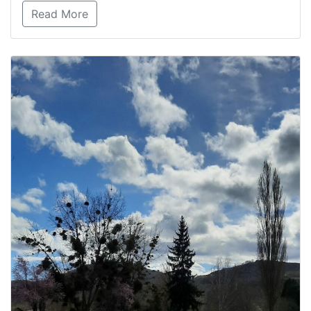
Read More