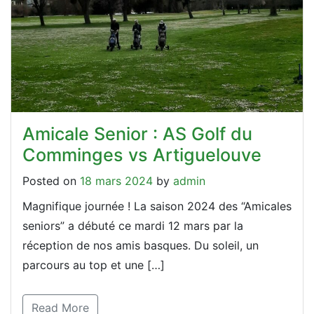
Amicale Senior : AS Golf du
Comminges vs Artiguelouve
Posted on
18 mars 2024
by
admin
Magnifique journée ! La saison 2024 des “Amicales
seniors” a débuté ce mardi 12 mars par la
réception de nos amis basques. Du soleil, un
parcours au top et une […]
Read More