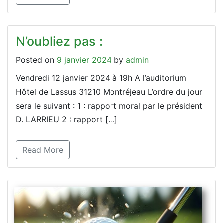
N’oubliez pas :
Posted on
9 janvier 2024
by
admin
Vendredi 12 janvier 2024 à 19h A l’auditorium
Hôtel de Lassus 31210 Montréjeau L’ordre du jour
sera le suivant : 1 : rapport moral par le président
D. LARRIEU 2 : rapport […]
Read More