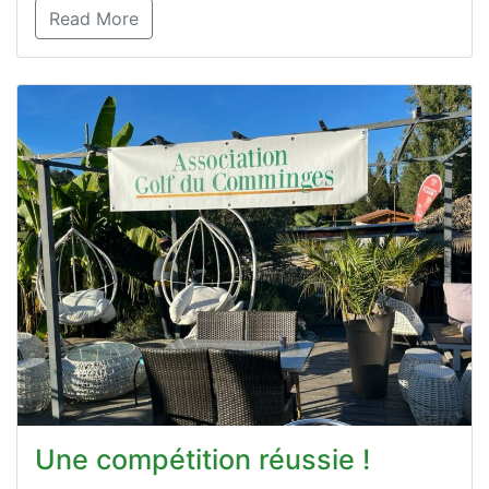
Read More
Une compétition réussie !