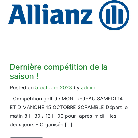
Dernière compétition de la
saison !
Posted on
5 octobre 2023
by
admin
Compétition golf de MONTREJEAU SAMEDI 14
ET DIMANCHE 15 OCTOBRE SCRAMBLE Départ le
matin 8 H 30 / 13 H 00 pour l’après-midi – les
deux jours – Organisée […]