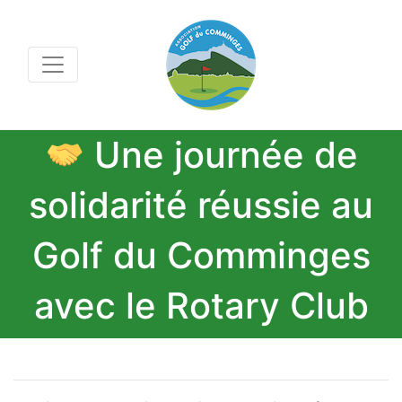
Une journée de
solidarité réussie au
Golf du Comminges
avec le Rotary Club