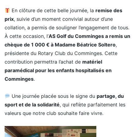
En clôture de cette belle journée, la
remise des
prix
, suivie d’un moment convivial autour d’une
collation, a permis de souligner l’engagement de tous.
À cette occasion, l’
AS Golf du Comminges a remis un
chèque de 1 000 € à Madame Béatrice Soltero
,
présidente du Rotary Club du Comminges. Cette
contribution permettra l’achat de
matériel
paramédical pour les enfants hospitalisés en
Comminges
.
Une journée placée sous le signe du
partage, du
sport et de la solidarité
, qui reflète parfaitement les
valeurs que notre club souhaite faire vivre.