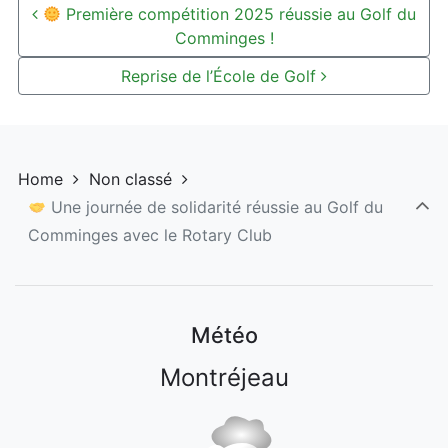
Post navigation
Première compétition 2025 réussie au Golf du
Comminges !
Reprise de l’École de Golf
Home
Non classé
Une journée de solidarité réussie au Golf du
Comminges avec le Rotary Club
Météo
Montréjeau