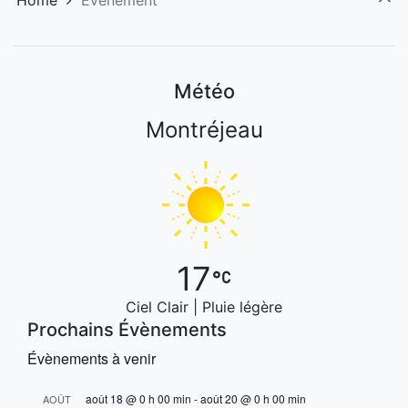
Home
Évènement
Météo
Montréjeau
17
Ciel Clair | Pluie légère
Prochains Évènements
Évènements à venir
août 18 @ 0 h 00 min
-
août 20 @ 0 h 00 min
AOÛT