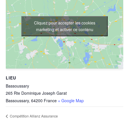
Cliquez pour accepter les cookies
marketing et activer ce contenu
LIEU
Bassoussary
265 Rte Dominique Joseph Garat
Bassoussary
,
64200
France
+ Google Map
Compétition Allianz Assurance