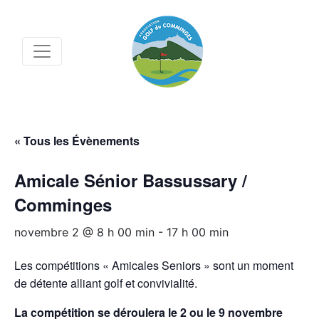
« Tous les Évènements
Amicale Sénior Bassussary /
Comminges
novembre 2 @ 8 h 00 min
-
17 h 00 min
Les compétitions « Amicales Seniors » sont un moment
de détente alliant golf et convivialité.
La compétition se déroulera le 2 ou le 9 novembre