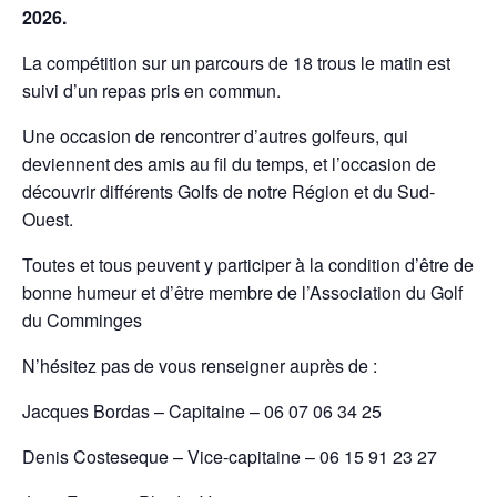
2026.
La compétition sur un parcours de 18 trous le matin est
suivi d’un repas pris en commun.
Une occasion de rencontrer d’autres golfeurs, qui
deviennent des amis au fil du temps, et l’occasion de
découvrir différents Golfs de notre Région et du Sud-
Ouest.
Toutes et tous peuvent y participer à la condition d’être de
bonne humeur et d’être membre de l’Association du Golf
du Comminges
N’hésitez pas de vous renseigner auprès de :
Jacques Bordas – Capitaine – 06 07 06 34 25
Denis Costeseque – Vice-capitaine – 06 15 91 23 27