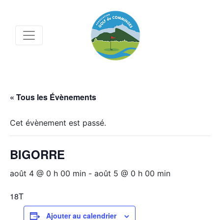
« Tous les Évènements
Cet évènement est passé.
BIGORRE
août 4 @ 0 h 00 min
-
août 5 @ 0 h 00 min
18T
Ajouter au calendrier