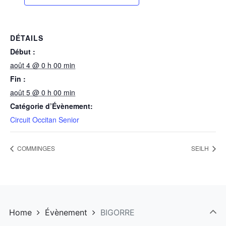
DÉTAILS
Début :
août 4 @ 0 h 00 min
Fin :
août 5 @ 0 h 00 min
Catégorie d’Évènement:
Circuit Occitan Senior
COMMINGES
SEILH
Home
Évènement
BIGORRE