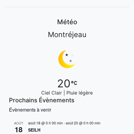
Météo
Montréjeau
20
Ciel Clair | Pluie légère
Prochains Évènements
Évènements à venir
août 18 @ 0 h 00 min
-
août 20 @ 0 h 00 min
AOÛT
18
SEILH