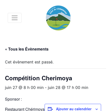
« Tous les Évènements
Cet évènement est passé.
Compétition Cherimoya
juin 27 @ 8 h 00 min
-
juin 28 @ 17 h 00 min
Sponsor :
Restaurant Chérimoya
Ajouter au calendrier