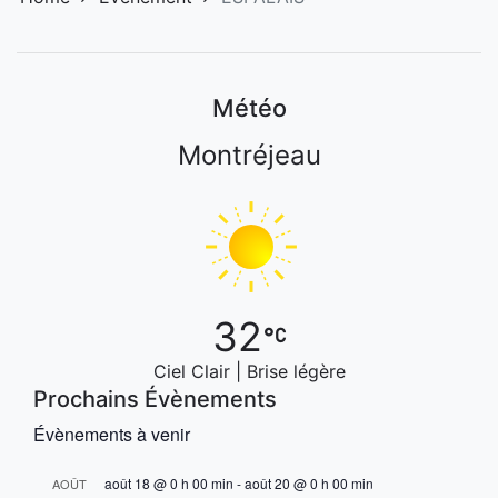
Météo
Montréjeau
32
Ciel Clair | Brise légère
Prochains Évènements
Évènements à venir
août 18 @ 0 h 00 min
-
août 20 @ 0 h 00 min
AOÛT