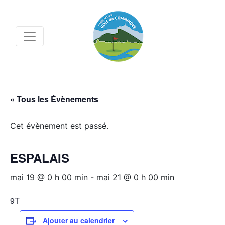
« Tous les Évènements
Cet évènement est passé.
ESPALAIS
mai 19 @ 0 h 00 min
-
mai 21 @ 0 h 00 min
9T
Ajouter au calendrier