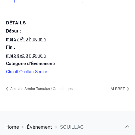
DÉTAILS
Début :
mai 27 @ 0 h 00 min
Fin :
mai 28 @ 0 h 00 min
Catégorie d’Évènement:
Circuit Occitan Senior
Amicale Sénior Tumulus / Comminges
ALBRET
Home
Évènement
SOUILLAC