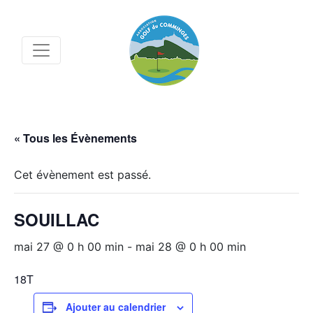
« Tous les Évènements
Cet évènement est passé.
SOUILLAC
mai 27 @ 0 h 00 min
-
mai 28 @ 0 h 00 min
18T
Ajouter au calendrier