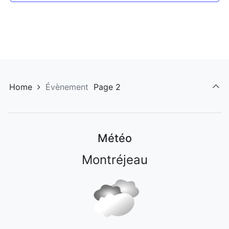
Home
Évènement
Page 2
Météo
Montréjeau