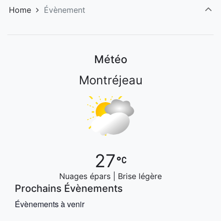
Home
Évènement
Météo
Montréjeau
27
Nuages épars | Brise légère
Prochains Évènements
Évènements à venir